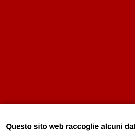
Questo sito web raccoglie alcuni dati