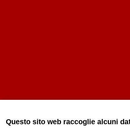
Questo sito web raccoglie alcuni dati