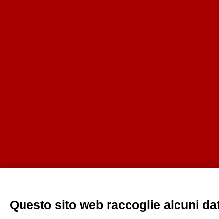
Questo sito web raccoglie alcuni dati