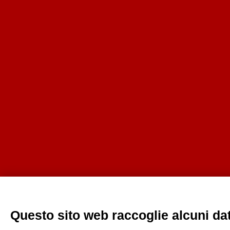
Questo sito web raccoglie alcuni dati