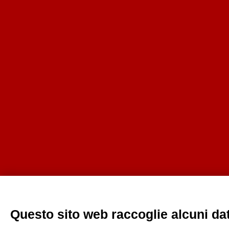
Questo sito web raccoglie alcuni dati