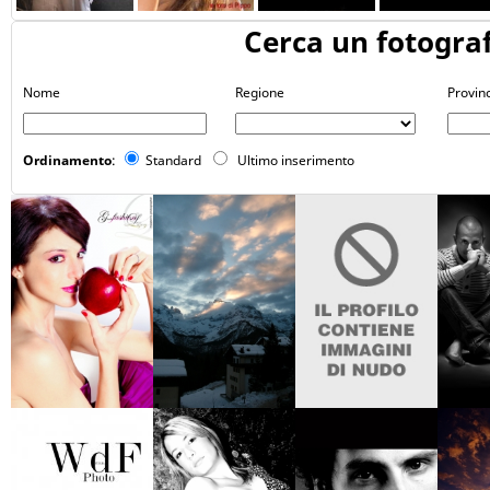
Cerca un fotogra
Nome
Regione
Provin
Ordinamento
:
Standard
Ultimo inserimento