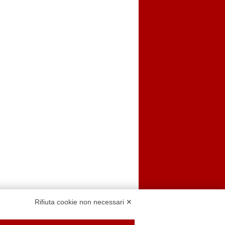
Rifiuta cookie non necessari ✕