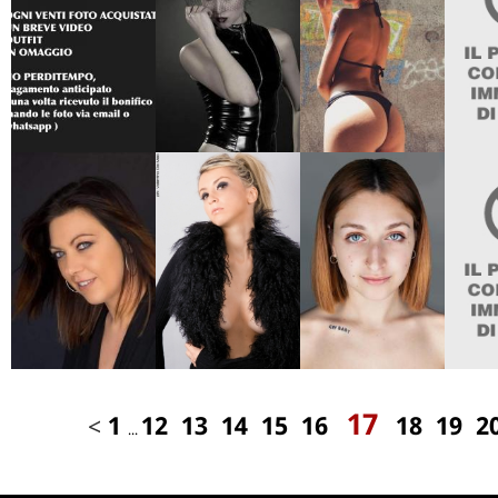
17
<
1
12
13
14
15
16
18
19
2
...