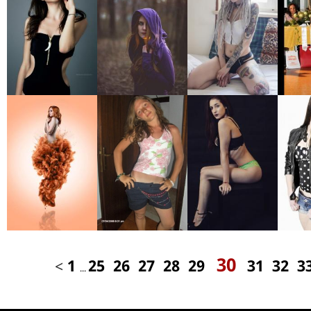
30
<
1
25
26
27
28
29
31
32
3
...