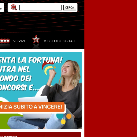
a?
SERVIZI
MISS FOTOPORTALE