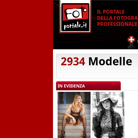
IL PORTALE
DELLA FOTOGRA
PROFESSIONALE
2934
Modelle
IN EVIDENZA