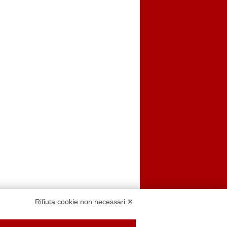
Rifiuta cookie non necessari ✕