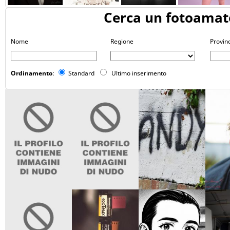
Cerca un fotoamat
Nome
Regione
Provin
Ordinamento
:
Standard
Ultimo inserimento